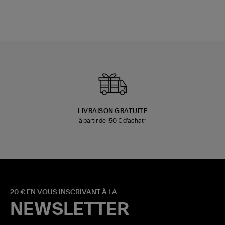
LIVRAISON GRATUITE
à partir de 150 € d'achat*
20 € EN VOUS INSCRIVANT À LA
NEWSLETTER