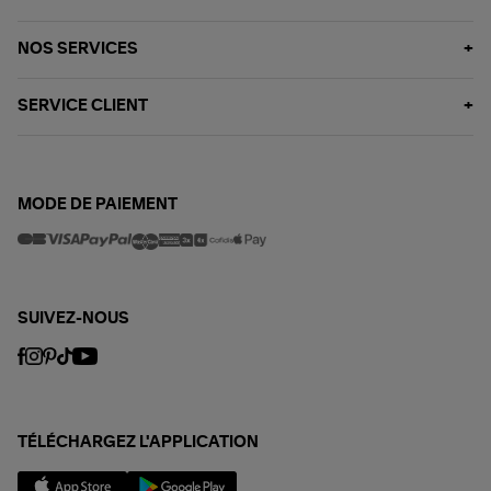
NOS SERVICES
SERVICE CLIENT
MODE DE PAIEMENT
SUIVEZ-NOUS
TÉLÉCHARGEZ L'APPLICATION