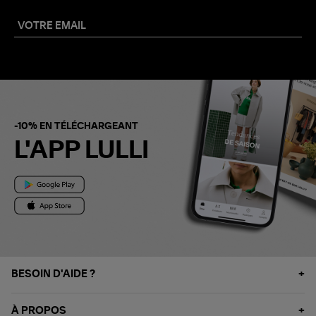
-10% EN TÉLÉCHARGEANT
L'APP LULLI
BESOIN D'AIDE ?
À PROPOS