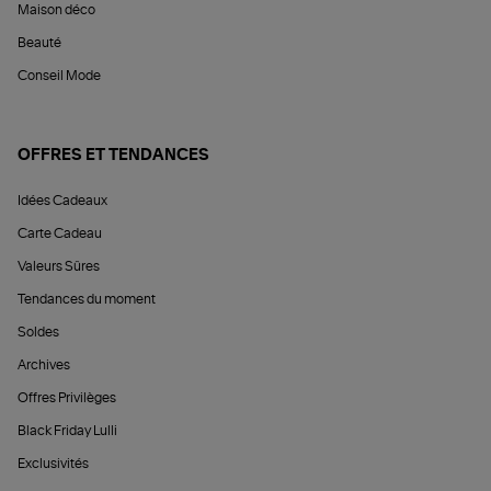
Maison déco
Beauté
Conseil Mode
OFFRES ET TENDANCES
Idées Cadeaux
Carte Cadeau
Valeurs Sûres
Tendances du moment
Soldes
Archives
Offres Privilèges
Black Friday Lulli
Exclusivités