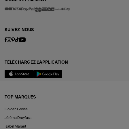
SUIVEZ-NOUS
TÉLÉCHARGEZ L'APPLICATION
TOP MARQUES
Golden Goose
Jérôme Dreyfuss
Isabel Marant