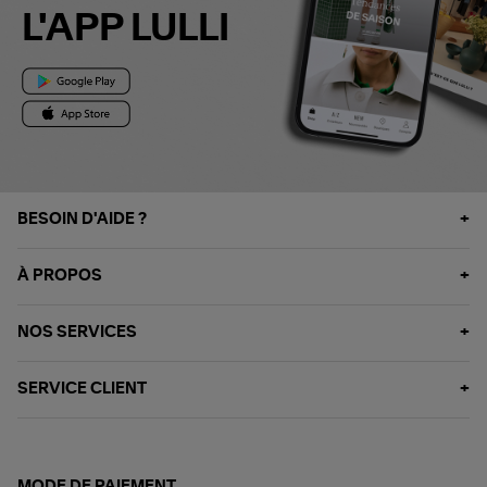
L'APP LULLI
BESOIN D'AIDE ?
À PROPOS
NOS SERVICES
SERVICE CLIENT
MODE DE PAIEMENT