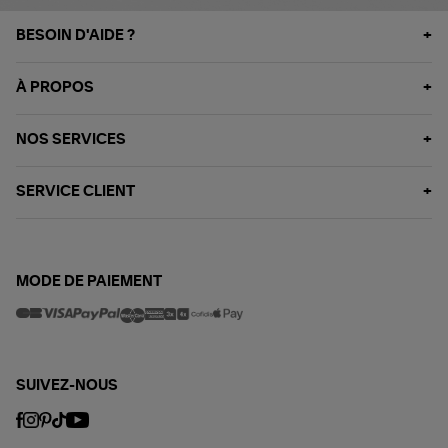
BESOIN D'AIDE ?
À PROPOS
NOS SERVICES
SERVICE CLIENT
MODE DE PAIEMENT
SUIVEZ-NOUS