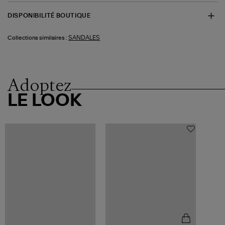
DISPONIBILITÉ BOUTIQUE
SANDALES
Collections similaires :
Adoptez
LE LOOK