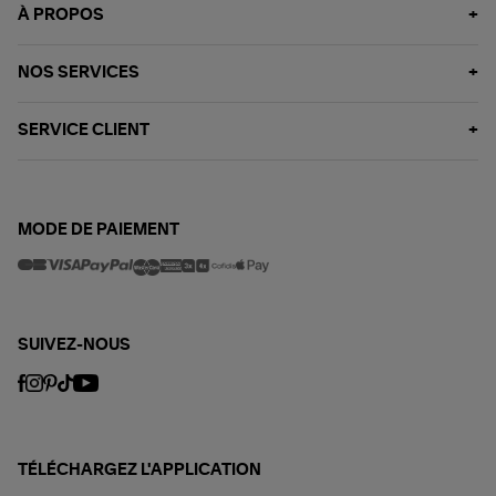
À PROPOS
NOS SERVICES
SERVICE CLIENT
MODE DE PAIEMENT
SUIVEZ-NOUS
TÉLÉCHARGEZ L'APPLICATION