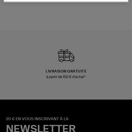
LIVRAISON GRATUITE
à partir de 150 € d'achat*
20 € EN VOUS INSCRIVANT À LA
NEWSLETTER