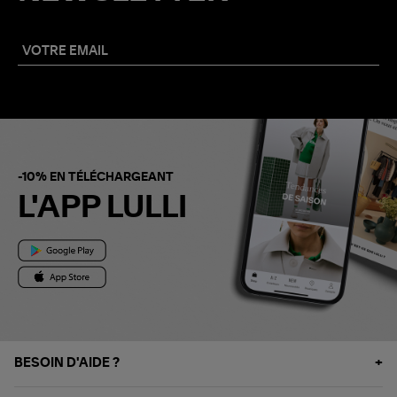
-10% EN TÉLÉCHARGEANT
L'APP LULLI
BESOIN D'AIDE ?