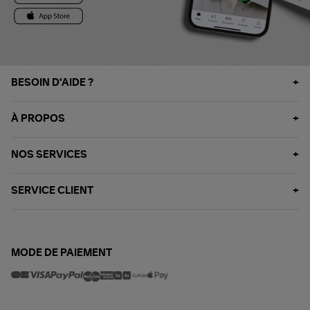
BESOIN D'AIDE ?
À PROPOS
NOS SERVICES
SERVICE CLIENT
MODE DE PAIEMENT