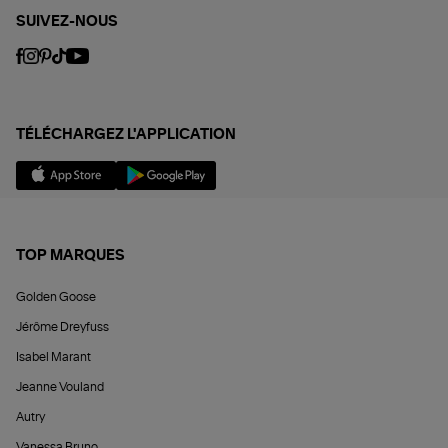
SUIVEZ-NOUS
TÉLÉCHARGEZ L'APPLICATION
TOP MARQUES
Golden Goose
Jérôme Dreyfuss
Isabel Marant
Jeanne Vouland
Autry
Vanessa Bruno