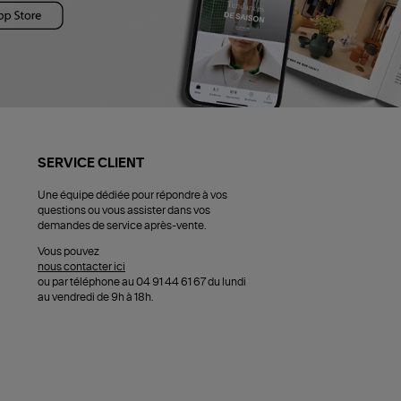
SERVICE CLIENT
Une équipe dédiée pour répondre à vos
questions ou vous assister dans vos
demandes de service après-vente.
Vous pouvez
nous contacter ici
ou par téléphone au 04 91 44 61 67 du lundi
au vendredi de 9h à 18h.