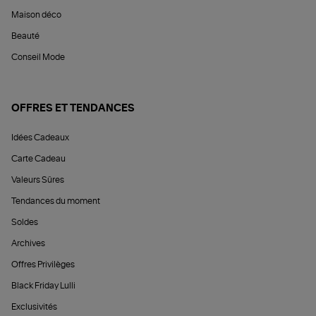
Maison déco
Beauté
Conseil Mode
OFFRES ET TENDANCES
Idées Cadeaux
Carte Cadeau
Valeurs Sûres
Tendances du moment
Soldes
Archives
Offres Privilèges
Black Friday Lulli
Exclusivités