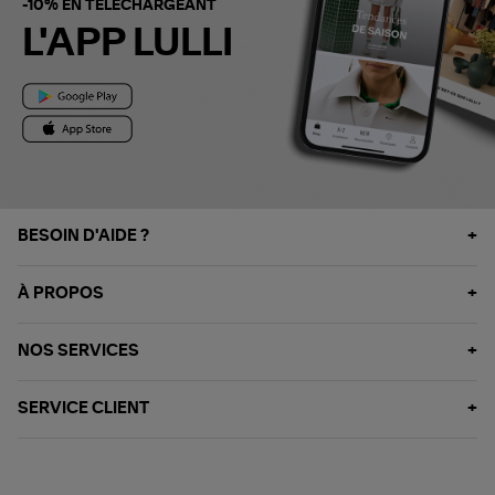
-10% EN TÉLÉCHARGEANT
L'APP LULLI
BESOIN D'AIDE ?
À PROPOS
NOS SERVICES
SERVICE CLIENT