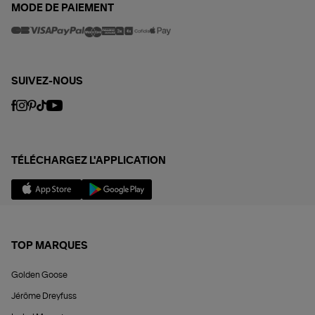
MODE DE PAIEMENT
SUIVEZ-NOUS
TÉLÉCHARGEZ L'APPLICATION
TOP MARQUES
Golden Goose
Jérôme Dreyfuss