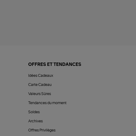
OFFRES ET TENDANCES
Idées Cadeaux
Carte Cadeau
Valeurs Sûres
Tendances du moment
Soldes
Archives
Offres Privilèges