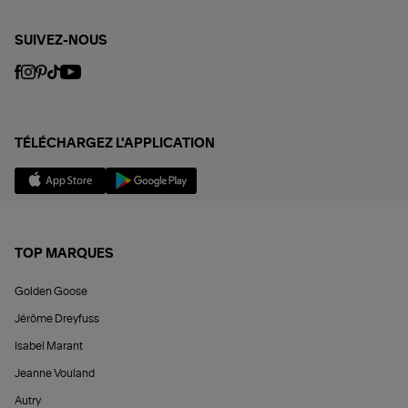
SUIVEZ-NOUS
TÉLÉCHARGEZ L'APPLICATION
TOP MARQUES
Golden Goose
Jérôme Dreyfuss
Isabel Marant
Jeanne Vouland
Autry