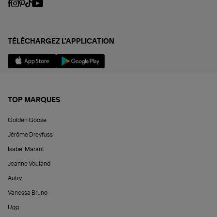
TÉLÉCHARGEZ L'APPLICATION
TOP MARQUES
Golden Goose
Jérôme Dreyfuss
Isabel Marant
Jeanne Vouland
Autry
Vanessa Bruno
Ugg