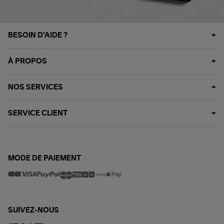
BESOIN D'AIDE ?
À PROPOS
NOS SERVICES
SERVICE CLIENT
MODE DE PAIEMENT
SUIVEZ-NOUS