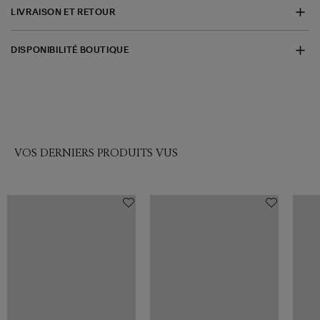
LIVRAISON ET RETOUR
DISPONIBILITÉ BOUTIQUE
VOS DERNIERS PRODUITS VUS