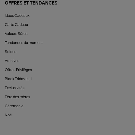
OFFRES ET TENDANCES
Idées Cadeaux
Carte Cadeau
Valeurs Sûres
Tendances du moment
Soldes
Archives
Offres Privilèges
Black Friday Lulli
Exclusivités
Fête des mères
Cérémonie
Noël