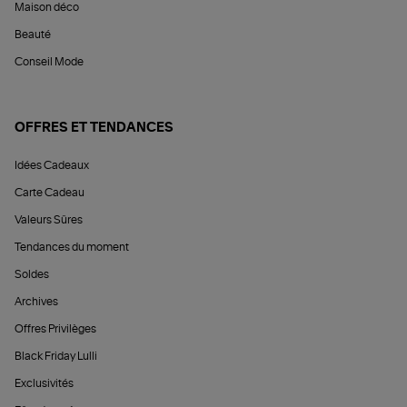
Maison déco
Beauté
Conseil Mode
OFFRES ET TENDANCES
Idées Cadeaux
Carte Cadeau
Valeurs Sûres
Tendances du moment
Soldes
Archives
Offres Privilèges
Black Friday Lulli
Exclusivités