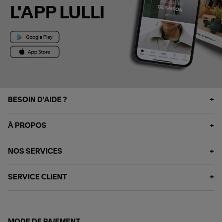
L'APP LULLI
BESOIN D'AIDE ?
À PROPOS
NOS SERVICES
SERVICE CLIENT
MODE DE PAIEMENT