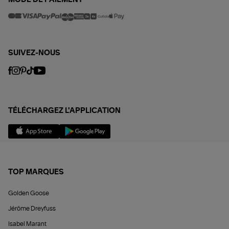
SUIVEZ-NOUS
TÉLÉCHARGEZ L'APPLICATION
TOP MARQUES
Golden Goose
Jérôme Dreyfuss
Isabel Marant