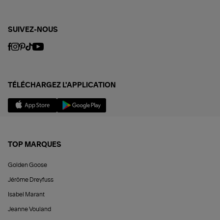
SUIVEZ-NOUS
TÉLÉCHARGEZ L'APPLICATION
TOP MARQUES
Golden Goose
Jérôme Dreyfuss
Isabel Marant
Jeanne Vouland