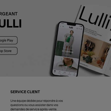
ARGEANT
ULLI
SERVICE CLIENT
Une équipe dédiée pour répondre à vos
questions ou vous assister dans vos
demandes de service après-vente.