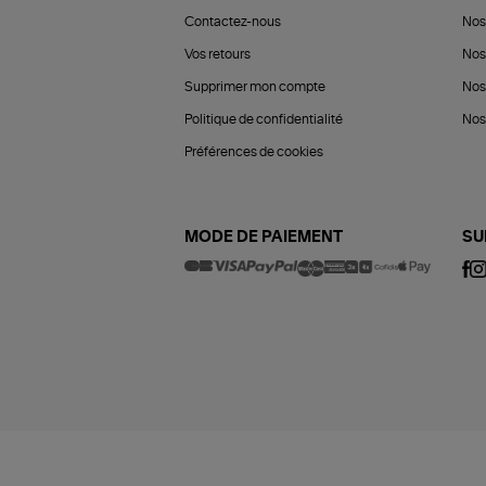
Contactez-nous
Nos
Vos retours
Nos
Supprimer mon compte
Nos
Politique de confidentialité
Nos 
Préférences de cookies
MODE DE PAIEMENT
SU