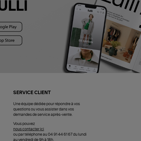
ULLI
SERVICE CLIENT
Une équipe dédiée pour répondre à vos
questions ou vous assister dans vos
demandes de service après-vente.
Vous pouvez
nous contacter ici
ou par téléphone au 04 91 44 61 67 du lundi
au vendredi de 9h à 18h.