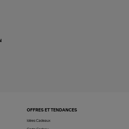
N
OFFRES ET TENDANCES
Idées Cadeaux