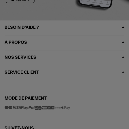
BESOIN D'AIDE ?
À PROPOS
NOS SERVICES
SERVICE CLIENT
MODE DE PAIEMENT
SUIVEZ-NOUS