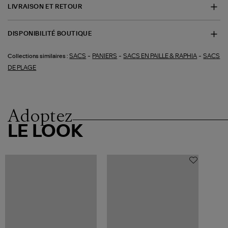
LIVRAISON ET RETOUR
DISPONIBILITÉ BOUTIQUE
-
-
-
SACS
PANIERS
SACS EN PAILLE & RAPHIA
SACS
Collections similaires :
DE PLAGE
Adoptez
LE LOOK