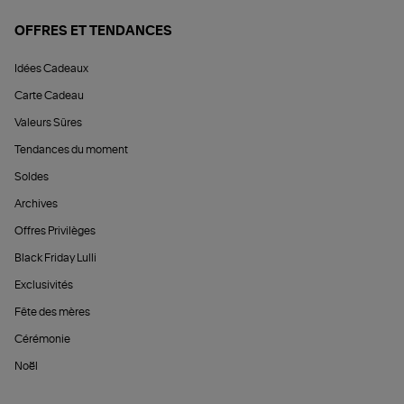
OFFRES ET TENDANCES
Idées Cadeaux
Carte Cadeau
Valeurs Sûres
Tendances du moment
Soldes
Archives
Offres Privilèges
Black Friday Lulli
Exclusivités
Fête des mères
Cérémonie
Noël