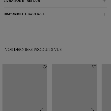
LIVRAISON ET RETOUR
DISPONIBILITÉ BOUTIQUE
VOS DERNIERS PRODUITS VUS