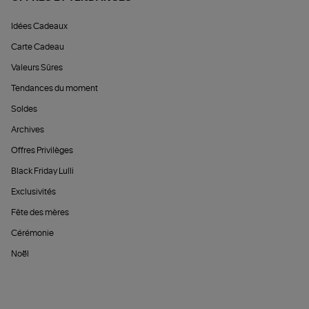
Idées Cadeaux
Carte Cadeau
Valeurs Sûres
Tendances du moment
Soldes
Archives
Offres Privilèges
Black Friday Lulli
Exclusivités
Fête des mères
Cérémonie
Noël