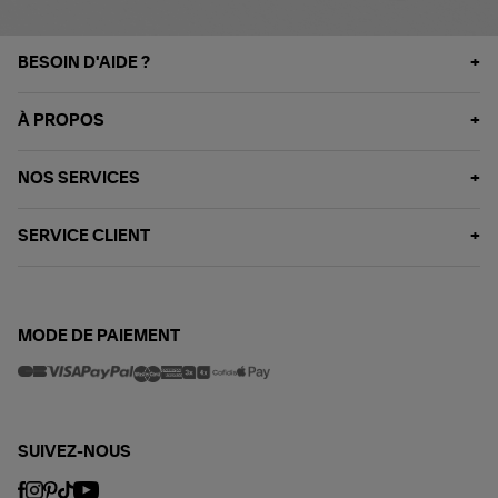
BESOIN D'AIDE ?
À PROPOS
NOS SERVICES
SERVICE CLIENT
MODE DE PAIEMENT
SUIVEZ-NOUS