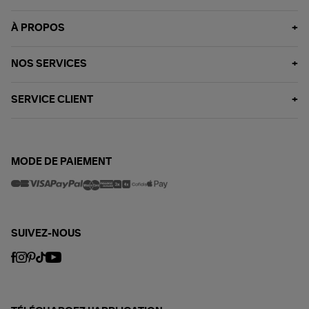
À PROPOS
NOS SERVICES
SERVICE CLIENT
MODE DE PAIEMENT
SUIVEZ-NOUS