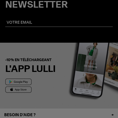
NEWSLETTER
-10% EN TÉLÉCHARGEANT
L'APP LULLI
BESOIN D'AIDE ?