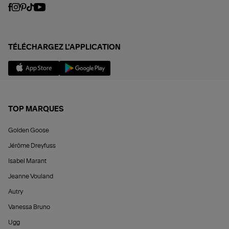
TÉLÉCHARGEZ L'APPLICATION
TOP MARQUES
Golden Goose
Jérôme Dreyfuss
Isabel Marant
Jeanne Vouland
Autry
Vanessa Bruno
Ugg