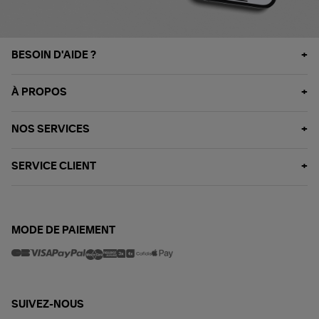
BESOIN D'AIDE ?
À PROPOS
NOS SERVICES
SERVICE CLIENT
MODE DE PAIEMENT
SUIVEZ-NOUS