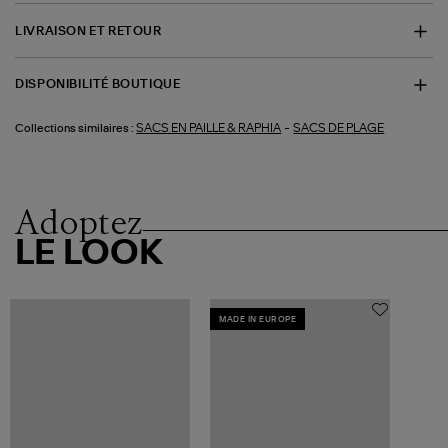
LIVRAISON ET RETOUR
DISPONIBILITÉ BOUTIQUE
-
SACS EN PAILLE & RAPHIA
SACS DE PLAGE
Collections similaires :
Adoptez
LE LOOK
MADE IN EUROPE