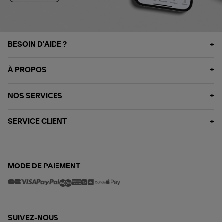
BESOIN D'AIDE ?
À PROPOS
NOS SERVICES
SERVICE CLIENT
MODE DE PAIEMENT
SUIVEZ-NOUS