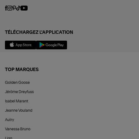
TÉLÉCHARGEZ L'APPLICATION
TOP MARQUES
Golden Goose
Jérôme Dreyfuss
Isabel Marant
Jeanne Vouland
Autry
Vanessa Bruno
Ugg