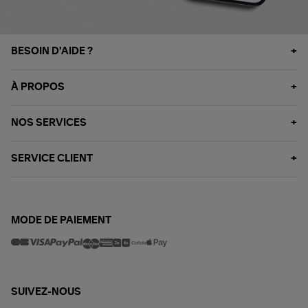
BESOIN D'AIDE ?
À PROPOS
NOS SERVICES
SERVICE CLIENT
MODE DE PAIEMENT
SUIVEZ-NOUS