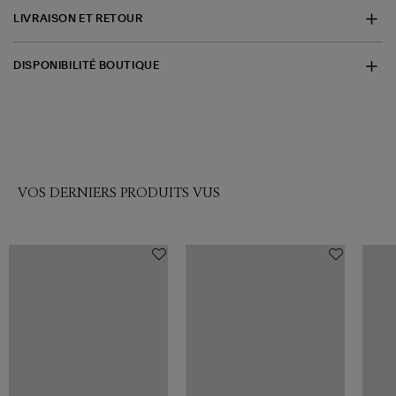
LIVRAISON ET RETOUR
DISPONIBILITÉ BOUTIQUE
VOS DERNIERS PRODUITS VUS