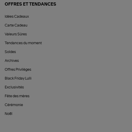
OFFRES ET TENDANCES
Idées Cadeaux
Carte Cadeau
Valeurs Sûres
Tendances du moment
Soldes
Archives
Offres Privilèges
Black Friday Lulli
Exclusivités
Fête des mères
Cérémonie
Noël