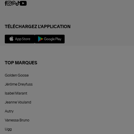
TÉLÉCHARGEZ L'APPLICATION
TOP MARQUES
Golden Goose
Jérôme Dreyfuss
Isabel Marant
Jeanne Vouland
Autry
Vanessa Bruno
Ugg