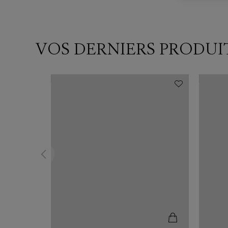
VOS DERNIERS PRODUI