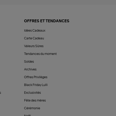
OFFRES ET TENDANCES
Idées Cadeaux
Carte Cadeau
Valeurs Sûres
Tendances du moment
Soldes
Archives
Offres Privilèges
Black Friday Lulli
s
Exclusivités
Fête des mères
Cérémonie