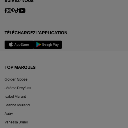
SUIVEZ-NOUS
TÉLÉCHARGEZ L'APPLICATION
TOP MARQUES
Golden Goose
Jérôme Dreyfuss
Isabel Marant
Jeanne Vouland
Autry
Vanessa Bruno