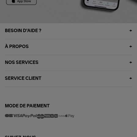
BESOIN D'AIDE ?
À PROPOS
NOS SERVICES
SERVICE CLIENT
MODE DE PAIEMENT