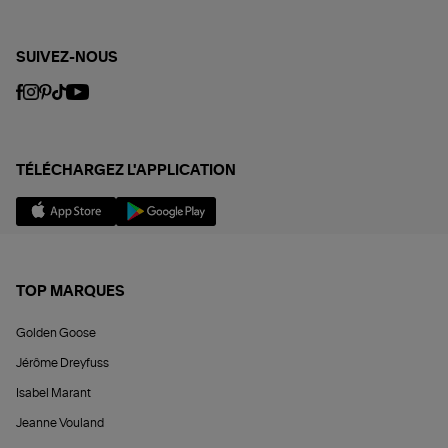
SUIVEZ-NOUS
TÉLÉCHARGEZ L'APPLICATION
TOP MARQUES
Golden Goose
Jérôme Dreyfuss
Isabel Marant
Jeanne Vouland