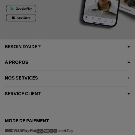
BESOIN D'AIDE ?
À PROPOS
NOS SERVICES
SERVICE CLIENT
MODE DE PAIEMENT