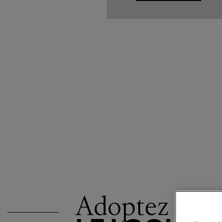
Adoptez