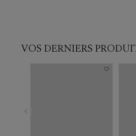
VOS DERNIERS PRODUI