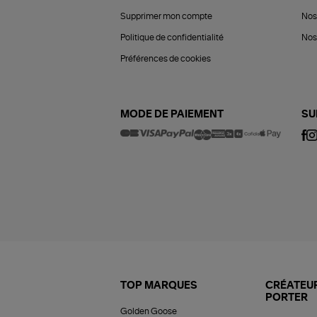
Supprimer mon compte
Nos
Politique de confidentialité
Nos 
Préférences de cookies
MODE DE PAIEMENT
SU
TOP MARQUES
CRÉATEUR
PORTER
Golden Goose