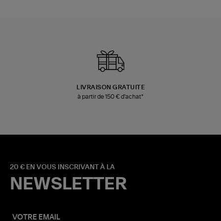
LIVRAISON GRATUITE
à partir de 150 € d'achat*
20 € EN VOUS INSCRIVANT À LA
NEWSLETTER