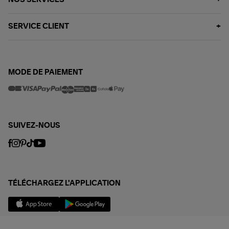
NOS SERVICES
SERVICE CLIENT
MODE DE PAIEMENT
SUIVEZ-NOUS
TÉLÉCHARGEZ L'APPLICATION