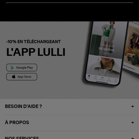
-10% EN TÉLÉCHARGEANT
L'APP LULLI
BESOIN D'AIDE ?
À PROPOS