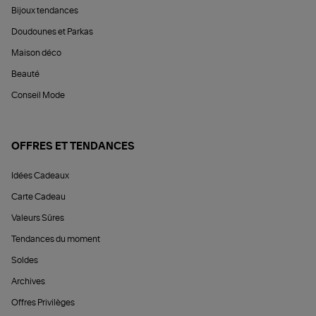
Bijoux tendances
Doudounes et Parkas
Maison déco
Beauté
Conseil Mode
OFFRES ET TENDANCES
Idées Cadeaux
Carte Cadeau
Valeurs Sûres
Tendances du moment
Soldes
Archives
Offres Privilèges