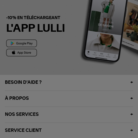
-10% EN TÉLÉCHARGEANT
L'APP LULLI
BESOIN D'AIDE ?
À PROPOS
NOS SERVICES
SERVICE CLIENT