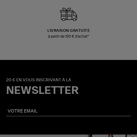
LIVRAISON GRATUITE
à partir de 150 € d'achat*
20 € EN VOUS INSCRIVANT À LA
NEWSLETTER