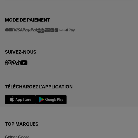
MODE DE PAIEMENT
SUIVEZ-NOUS
TÉLÉCHARGEZ L'APPLICATION
TOP MARQUES
Golden Goose