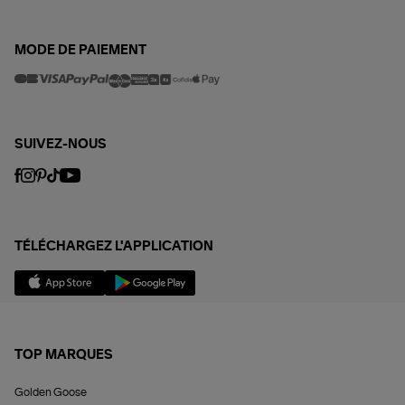
MODE DE PAIEMENT
SUIVEZ-NOUS
TÉLÉCHARGEZ L'APPLICATION
TOP MARQUES
Golden Goose