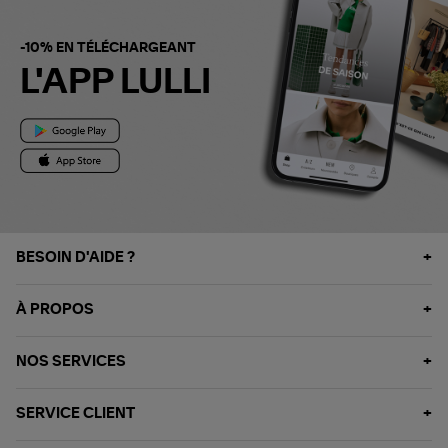
-10% EN TÉLÉCHARGEANT
L'APP LULLI
BESOIN D'AIDE ?
À PROPOS
NOS SERVICES
SERVICE CLIENT