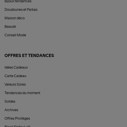
Bijoux tendances
Doudounes et Parkas
Maison déco
Beauté
Conseil Mode
OFFRES ET TENDANCES
Idées Cadeaux
Carte Cadeau
Valeurs Sûres
Tendances du moment
Soldes
Archives
Offres Privilèges