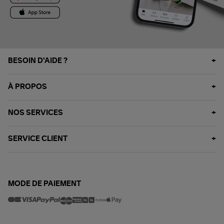
BESOIN D'AIDE ?
À PROPOS
NOS SERVICES
SERVICE CLIENT
MODE DE PAIEMENT