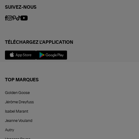
SUIVEZ-NOUS
TÉLÉCHARGEZ L'APPLICATION
TOP MARQUES
Golden Goose
Jérôme Dreyfuss
Isabel Marant
Jeanne Vouland
Autry