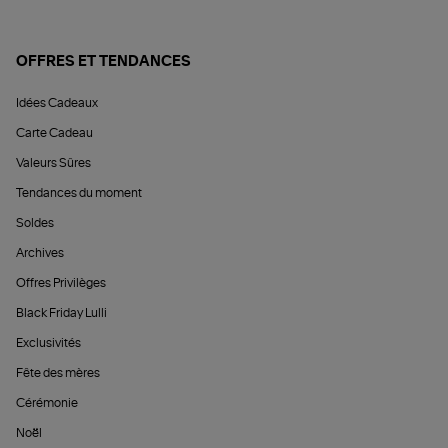
OFFRES ET TENDANCES
Idées Cadeaux
Carte Cadeau
Valeurs Sûres
Tendances du moment
Soldes
Archives
Offres Privilèges
Black Friday Lulli
Exclusivités
Fête des mères
Cérémonie
Noël