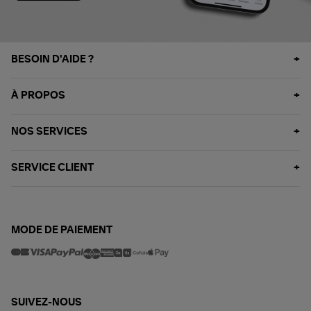
BESOIN D'AIDE ?
À PROPOS
NOS SERVICES
SERVICE CLIENT
MODE DE PAIEMENT
SUIVEZ-NOUS