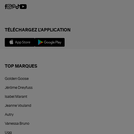
TÉLÉCHARGEZ L'APPLICATION
TOP MARQUES
Golden Goose
Jérôme Dreyfuss
Isabel Marant
Jeanne Vouland
Autry
Vanessa Bruno
Ugg