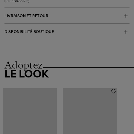
(ref-EBR231CP)
LIVRAISON ET RETOUR
DISPONIBILITÉ BOUTIQUE
Adoptez
LE LOOK