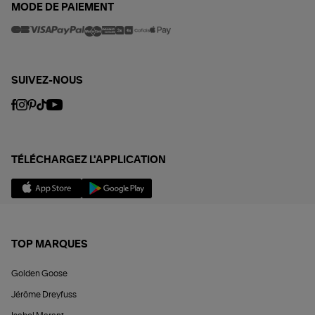
MODE DE PAIEMENT
SUIVEZ-NOUS
TÉLÉCHARGEZ L'APPLICATION
TOP MARQUES
Golden Goose
Jérôme Dreyfuss