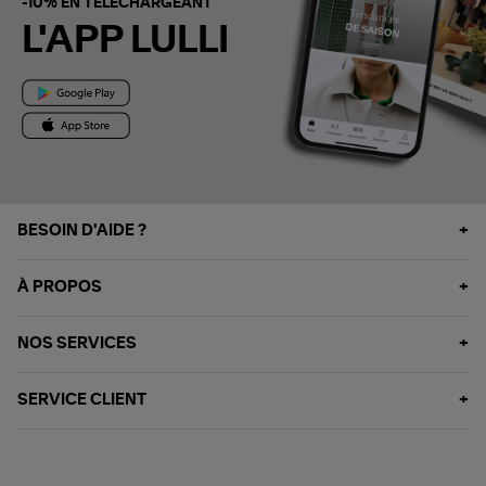
-10% EN TÉLÉCHARGEANT
L'APP LULLI
BESOIN D'AIDE ?
À PROPOS
NOS SERVICES
SERVICE CLIENT