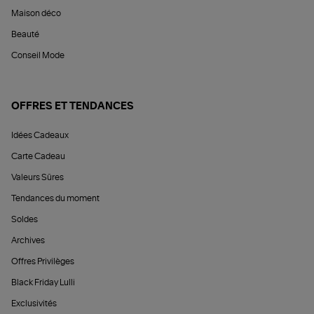
Maison déco
Beauté
Conseil Mode
OFFRES ET TENDANCES
Idées Cadeaux
Carte Cadeau
Valeurs Sûres
Tendances du moment
Soldes
Archives
Offres Privilèges
Black Friday Lulli
Exclusivités