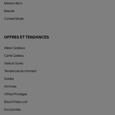
Maison déco
Beauté
Conseil Mode
OFFRES ET TENDANCES
Idées Cadeaux
Carte Cadeau
Valeurs Sûres
Tendances du moment
Soldes
Archives
Offres Privilèges
Black Friday Lulli
Exclusivités