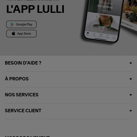
L'APP LULLI
BESOIN D'AIDE ?
À PROPOS
NOS SERVICES
SERVICE CLIENT