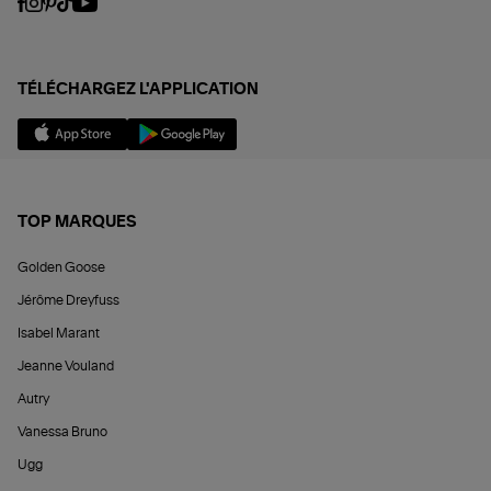
TÉLÉCHARGEZ L'APPLICATION
TOP MARQUES
Golden Goose
Jérôme Dreyfuss
Isabel Marant
Jeanne Vouland
Autry
Vanessa Bruno
Ugg