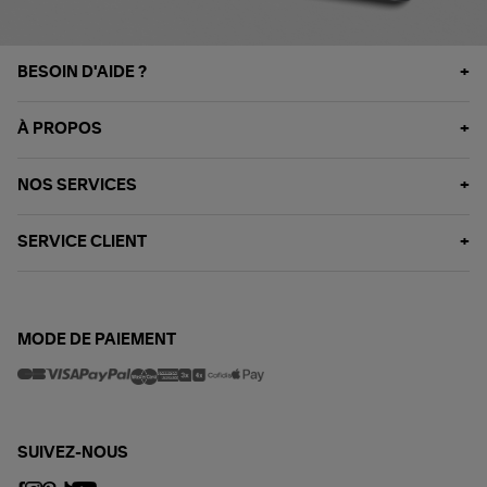
BESOIN D'AIDE ?
À PROPOS
NOS SERVICES
SERVICE CLIENT
MODE DE PAIEMENT
SUIVEZ-NOUS