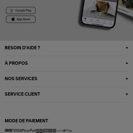
BESOIN D'AIDE ?
À PROPOS
NOS SERVICES
SERVICE CLIENT
MODE DE PAIEMENT