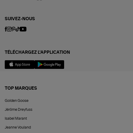
SUIVEZ-NOUS
TÉLÉCHARGEZ L'APPLICATION
TOP MARQUES
Golden Goose
Jérôme Dreyfuss
Isabel Marant
Jeanne Vouland