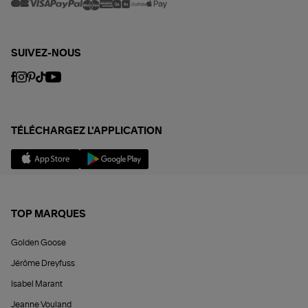
SUIVEZ-NOUS
TÉLÉCHARGEZ L'APPLICATION
TOP MARQUES
Golden Goose
Jérôme Dreyfuss
Isabel Marant
Jeanne Vouland