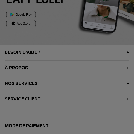
L'APP LULLI
BESOIN D'AIDE ?
À PROPOS
NOS SERVICES
SERVICE CLIENT
MODE DE PAIEMENT