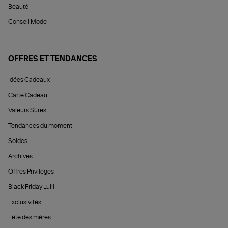
Beauté
Conseil Mode
OFFRES ET TENDANCES
Idées Cadeaux
Carte Cadeau
Valeurs Sûres
Tendances du moment
Soldes
Archives
Offres Privilèges
Black Friday Lulli
Exclusivités
Fête des mères