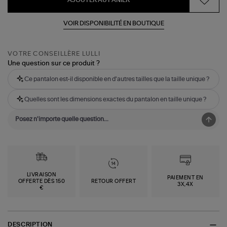
AJOUTER AU PANIER
VOIR DISPONIBILITÉ EN BOUTIQUE
VOTRE CONSEILLÈRE LULLI
Une question sur ce produit ?
Ce pantalon est-il disponible en d'autres tailles que la taille unique ?
Quelles sont les dimensions exactes du pantalon en taille unique ?
LIVRAISON
PAIEMENT EN
OFFERTE DÈS 150
RETOUR OFFERT
3X,4X
€
DESCRIPTION