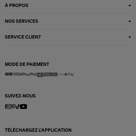
À PROPOS
NOS SERVICES
SERVICE CLIENT
MODE DE PAIEMENT
SUIVEZ-NOUS
TÉLÉCHARGEZ L'APPLICATION