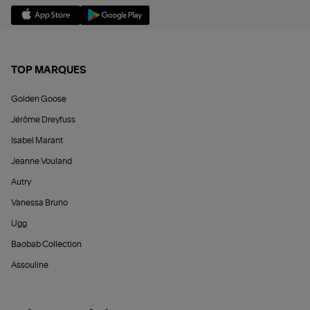
TOP MARQUES
Golden Goose
Jérôme Dreyfuss
Isabel Marant
Jeanne Vouland
Autry
Vanessa Bruno
Ugg
Baobab Collection
Assouline