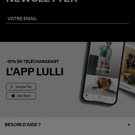
-10% EN TÉLÉCHARGEANT
L'APP LULLI
BESOIN D'AIDE ?