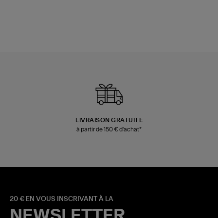
LIVRAISON GRATUITE
à partir de 150 € d'achat*
20 € EN VOUS INSCRIVANT À LA
NEWSLETTER