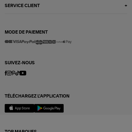
SERVICE CLIENT
MODE DE PAIEMENT
SUIVEZ-NOUS
TÉLÉCHARGEZ L'APPLICATION