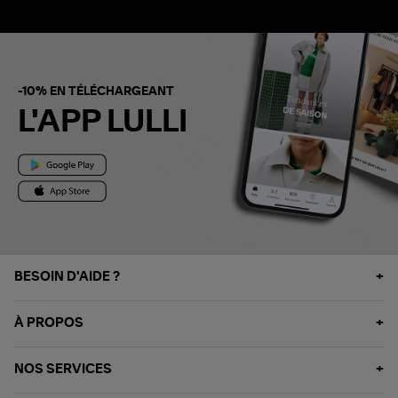
-10% EN TÉLÉCHARGEANT
L'APP LULLI
BESOIN D'AIDE ?
À PROPOS
NOS SERVICES