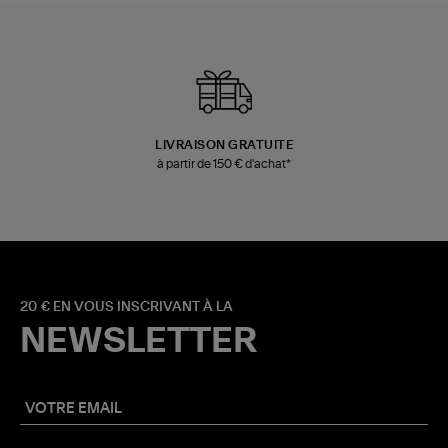
LIVRAISON GRATUITE
à partir de 150 € d'achat*
20 € EN VOUS INSCRIVANT À LA
NEWSLETTER