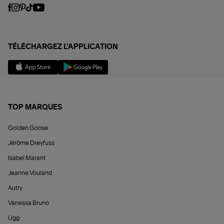
TÉLÉCHARGEZ L'APPLICATION
TOP MARQUES
Golden Goose
Jérôme Dreyfuss
Isabel Marant
Jeanne Vouland
Autry
Vanessa Bruno
Ugg