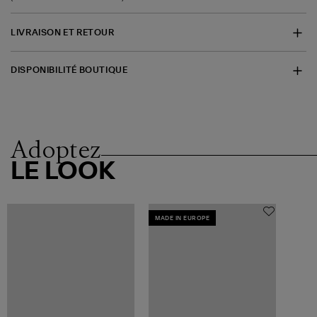
LIVRAISON ET RETOUR
DISPONIBILITÉ BOUTIQUE
Adoptez
LE LOOK
MADE IN EUROPE