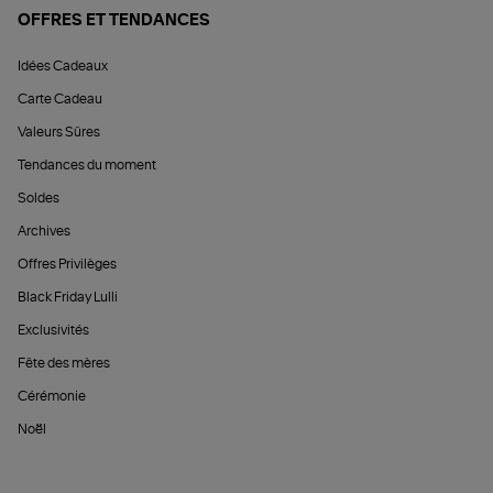
OFFRES ET TENDANCES
Idées Cadeaux
Carte Cadeau
Valeurs Sûres
Tendances du moment
Soldes
Archives
Offres Privilèges
Black Friday Lulli
Exclusivités
Fête des mères
Cérémonie
Noël