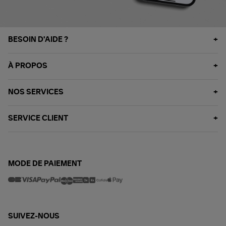
BESOIN D'AIDE ?
À PROPOS
NOS SERVICES
SERVICE CLIENT
MODE DE PAIEMENT
SUIVEZ-NOUS