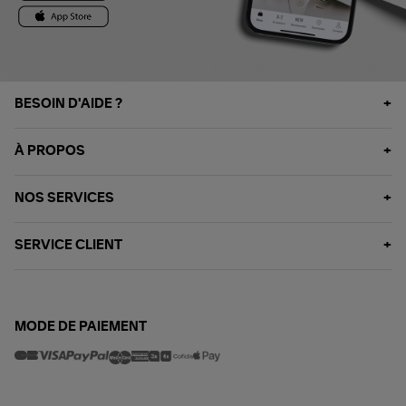
BESOIN D'AIDE ?
À PROPOS
NOS SERVICES
SERVICE CLIENT
MODE DE PAIEMENT