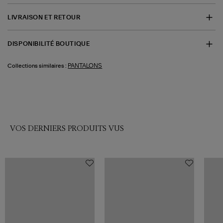
LIVRAISON ET RETOUR
DISPONIBILITÉ BOUTIQUE
PANTALONS
Collections similaires :
VOS DERNIERS PRODUITS VUS