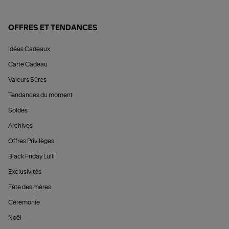
OFFRES ET TENDANCES
Idées Cadeaux
Carte Cadeau
Valeurs Sûres
Tendances du moment
Soldes
Archives
Offres Privilèges
Black Friday Lulli
Exclusivités
Fête des mères
Cérémonie
Noël