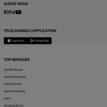
SUIVEZ-NOUS
TÉLÉCHARGEZ L'APPLICATION
TOP MARQUES
Golden Goose
Jérôme Dreyfuss
Isabel Marant
Jeanne Vouland
Autry
Vanessa Bruno