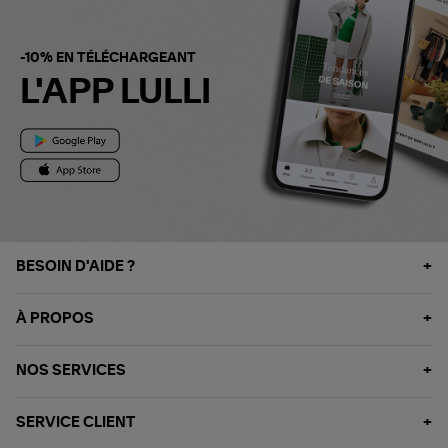
-10% EN TÉLÉCHARGEANT
L'APP LULLI
BESOIN D'AIDE ?
À PROPOS
NOS SERVICES
SERVICE CLIENT