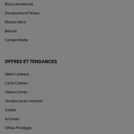
Bijoux tendances
Doudounes et Parkas
Maison déco
Beauté
Conseil Mode
OFFRES ET TENDANCES
Idées Cadeaux
Carte Cadeau
Valeurs Sûres
Tendances du moment
Soldes
Archives
Offres Privilèges