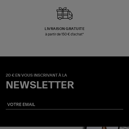
LIVRAISON GRATUITE
à partir de 150 € d'achat*
20 € EN VOUS INSCRIVANT À LA
NEWSLETTER