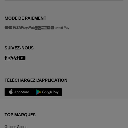
MODE DE PAIEMENT
SUIVEZ-NOUS
TÉLÉCHARGEZ L'APPLICATION
TOP MARQUES
Golden Goose