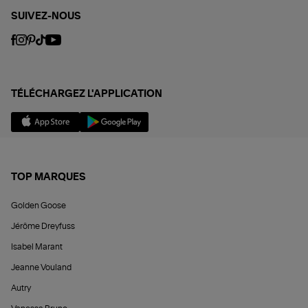
SUIVEZ-NOUS
TÉLÉCHARGEZ L'APPLICATION
TOP MARQUES
Golden Goose
Jérôme Dreyfuss
Isabel Marant
Jeanne Vouland
Autry