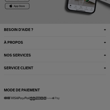
BESOIN D'AIDE ?
À PROPOS
NOS SERVICES
SERVICE CLIENT
MODE DE PAIEMENT