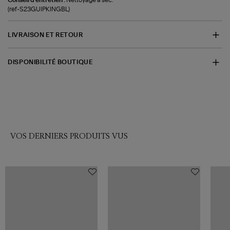
(ref-S23GUIPKINGBL)
LIVRAISON ET RETOUR
DISPONIBILITÉ BOUTIQUE
VOS DERNIERS PRODUITS VUS