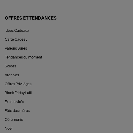
OFFRES ET TENDANCES
Idées Cadeaux
Carte Cadeau
Valeurs Sûres
Tendances du moment
Soldes
Archives
Offres Privilèges
Black Friday Lulli
Exclusivités
Fête des mères
Cérémonie
Noël