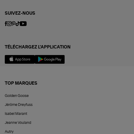
SUIVEZ-NOUS
TÉLÉCHARGEZ L'APPLICATION
TOP MARQUES
Golden Goose
Jérôme Dreyfuss
Isabel Marant
Jeanne Vouland
Autry