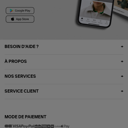
BESOIN D'AIDE ?
À PROPOS
NOS SERVICES
SERVICE CLIENT
MODE DE PAIEMENT