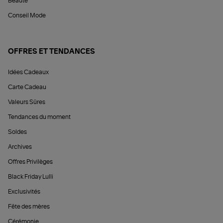
Beauté
Conseil Mode
OFFRES ET TENDANCES
Idées Cadeaux
Carte Cadeau
Valeurs Sûres
Tendances du moment
Soldes
Archives
Offres Privilèges
Black Friday Lulli
Exclusivités
Fête des mères
Cérémonie