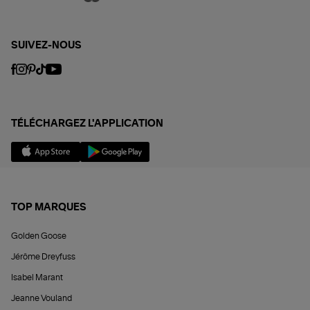
SUIVEZ-NOUS
TÉLÉCHARGEZ L'APPLICATION
TOP MARQUES
Golden Goose
Jérôme Dreyfuss
Isabel Marant
Jeanne Vouland