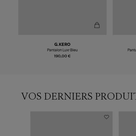
G.KERO
Pantalon Luxr Bleu
Pant
190,00 €
VOS DERNIERS PRODUI