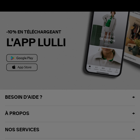
-10% EN TÉLÉCHARGEANT
L'APP LULLI
BESOIN D'AIDE ?
À PROPOS
NOS SERVICES