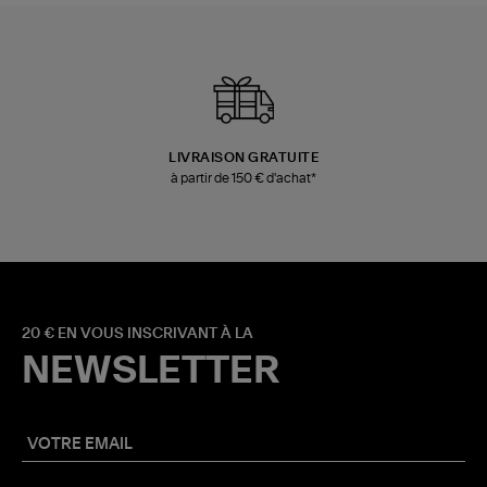
LIVRAISON GRATUITE
à partir de 150 € d'achat*
20 € EN VOUS INSCRIVANT À LA
NEWSLETTER