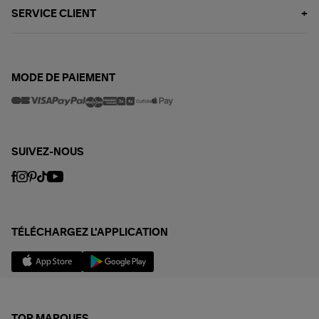
SERVICE CLIENT
MODE DE PAIEMENT
SUIVEZ-NOUS
TÉLÉCHARGEZ L'APPLICATION