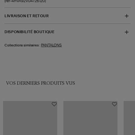
(ref-4HVA92V04726120)
LIVRAISON ET RETOUR
DISPONIBILITÉ BOUTIQUE
PANTALONS
Collections similaires :
VOS DERNIERS PRODUITS VUS