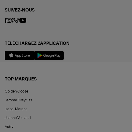
SUIVEZ-NOUS
TÉLÉCHARGEZ L'APPLICATION
TOP MARQUES
Golden Goose
Jérôme Dreyfuss
Isabel Marant
Jeanne Vouland
Autry