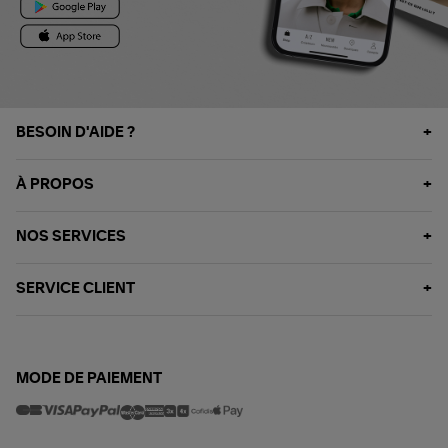
BESOIN D'AIDE ?
À PROPOS
NOS SERVICES
SERVICE CLIENT
MODE DE PAIEMENT