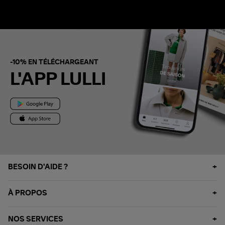
-10% EN TÉLÉCHARGEANT
L'APP LULLI
BESOIN D'AIDE ?
À PROPOS
NOS SERVICES