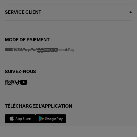
SERVICE CLIENT
MODE DE PAIEMENT
SUIVEZ-NOUS
TÉLÉCHARGEZ L'APPLICATION