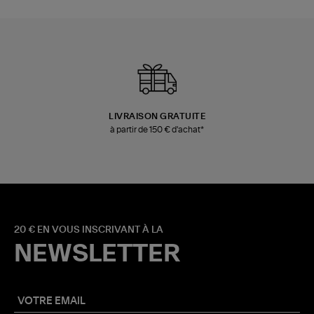
LIVRAISON GRATUITE
à partir de 150 € d'achat*
20 € EN VOUS INSCRIVANT À LA
NEWSLETTER