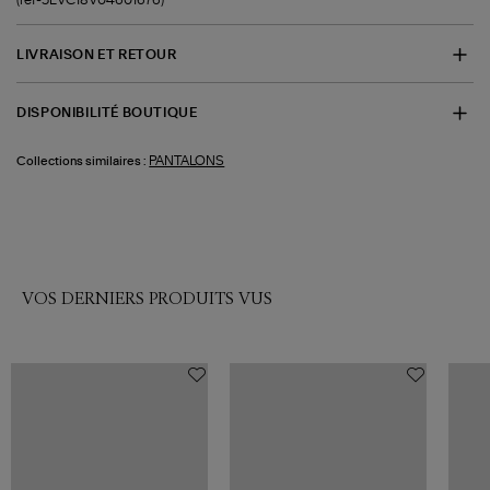
LIVRAISON ET RETOUR
DISPONIBILITÉ BOUTIQUE
PANTALONS
Collections similaires :
VOS DERNIERS PRODUITS VUS