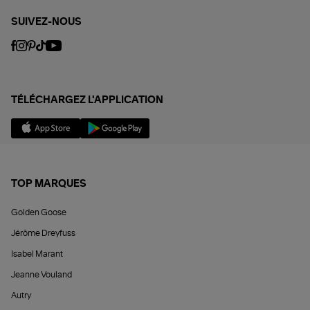
SUIVEZ-NOUS
TÉLÉCHARGEZ L'APPLICATION
TOP MARQUES
Golden Goose
Jérôme Dreyfuss
Isabel Marant
Jeanne Vouland
Autry