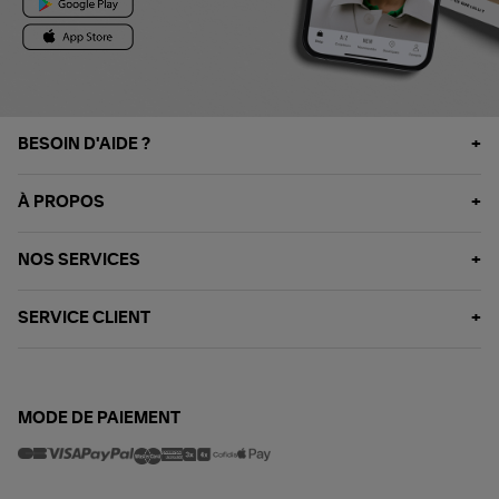
BESOIN D'AIDE ?
À PROPOS
NOS SERVICES
SERVICE CLIENT
MODE DE PAIEMENT