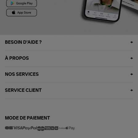
BESOIN D'AIDE ?
À PROPOS
NOS SERVICES
SERVICE CLIENT
MODE DE PAIEMENT