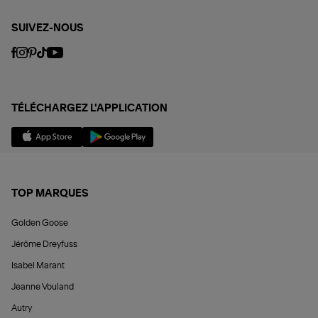
SUIVEZ-NOUS
TÉLÉCHARGEZ L'APPLICATION
TOP MARQUES
Golden Goose
Jérôme Dreyfuss
Isabel Marant
Jeanne Vouland
Autry