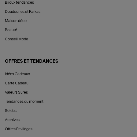
Bijoux tendances
Doudounes et Parkas
Maison déco
Beauté
Conseil Mode
OFFRES ET TENDANCES
Idées Cadeaux
Carte Cadeau
Valeurs Sûres
Tendances du moment
Soldes
Archives
Offres Privilèges