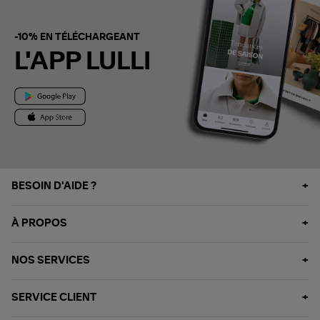
-10% EN TÉLÉCHARGEANT
L'APP LULLI
BESOIN D'AIDE ?
À PROPOS
NOS SERVICES
SERVICE CLIENT