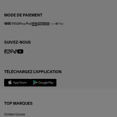
MODE DE PAIEMENT
SUIVEZ-NOUS
TÉLÉCHARGEZ L'APPLICATION
TOP MARQUES
Golden Goose